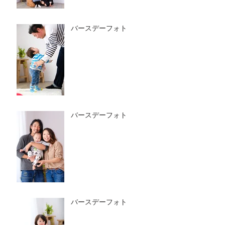
バースデーフォト
バースデーフォト
バースデーフォト