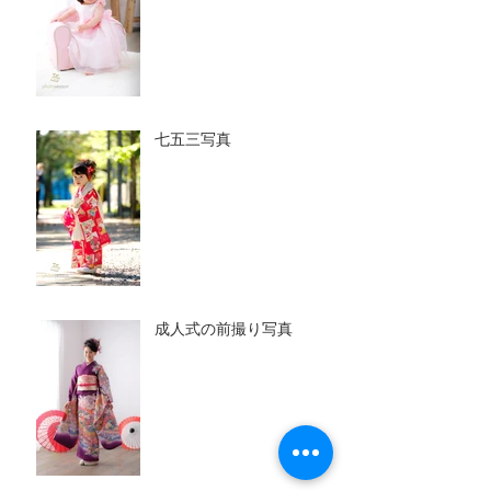
七五三写真
成人式の前撮り写真