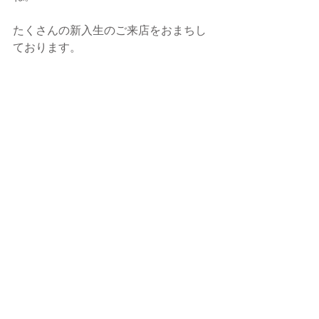
たくさんの新入生のご来店をおまちし
ております。