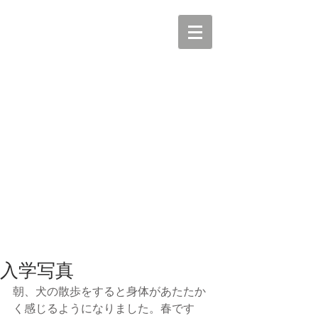
入学写真
朝、犬の散歩をすると身体があたたか
く感じるようになりました。春です