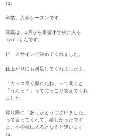
ね。
卒業、入学シーズンです。
写真は、4月から東聖小学校に入る
Ryotaくんです。
ピースサインで決めてくれました。
仕上がりにも満足してくれましたよ。
「カッコ良く撮れたね」って聞くと
「うんっ！」ってにっこり答えてくれ
ました。
帰り際に「ありがとうございました」
って言ってくれて、嬉しかったです
よ。小学校に入るとなると違います
ね。