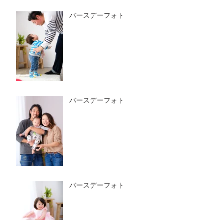
バースデーフォト
バースデーフォト
バースデーフォト