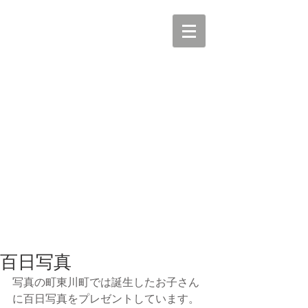
百日写真
写真の町東川町では誕生したお子さん
に百日写真をプレゼントしています。