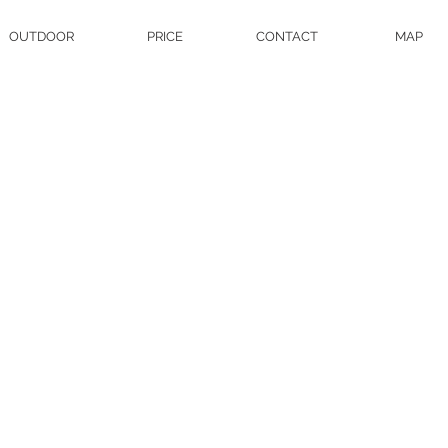
OUTDOOR
PRICE
CONTACT
MAP