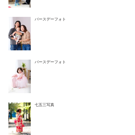
バースデーフォト
バースデーフォト
七五三写真