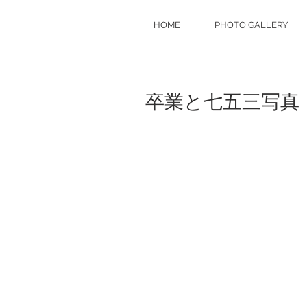
HOME
PHOTO GALLERY
卒業と七五三写真