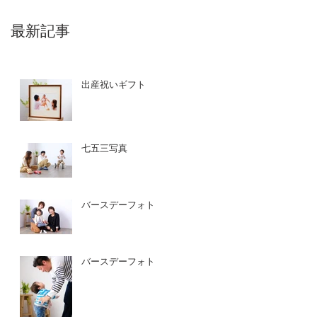
最新記事
出産祝いギフト
七五三写真
バースデーフォト
バースデーフォト