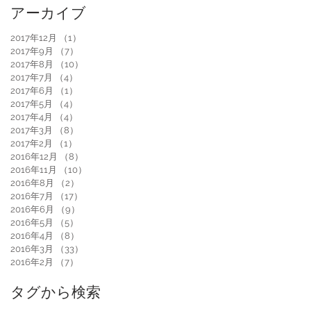
アーカイブ
2017年12月
（1）
1件の記事
2017年9月
（7）
7件の記事
2017年8月
（10）
10件の記事
2017年7月
（4）
4件の記事
2017年6月
（1）
1件の記事
2017年5月
（4）
4件の記事
2017年4月
（4）
4件の記事
2017年3月
（8）
8件の記事
2017年2月
（1）
1件の記事
2016年12月
（8）
8件の記事
2016年11月
（10）
10件の記事
2016年8月
（2）
2件の記事
2016年7月
（17）
17件の記事
2016年6月
（9）
9件の記事
2016年5月
（5）
5件の記事
2016年4月
（8）
8件の記事
2016年3月
（33）
33件の記事
2016年2月
（7）
7件の記事
タグから検索