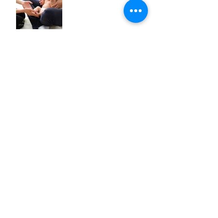
七五三写真
アーカイブ
2017年12月
（1）
1件の記事
2017年9月
（7）
7件の記事
2017年8月
（10）
10件の記事
2017年7月
（4）
4件の記事
2017年6月
（1）
1件の記事
2017年5月
（4）
4件の記事
2017年4月
（4）
4件の記事