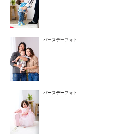
バースデーフォト
バースデーフォト