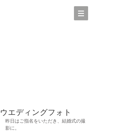
ウエディングフォト
昨日はご指名をいただき、結婚式の撮
影に。