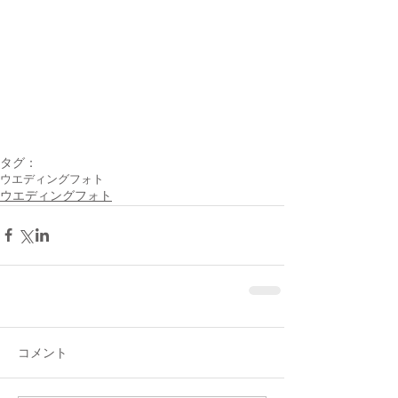
タグ：
ウエディングフォト
ウエディングフォト
コメント