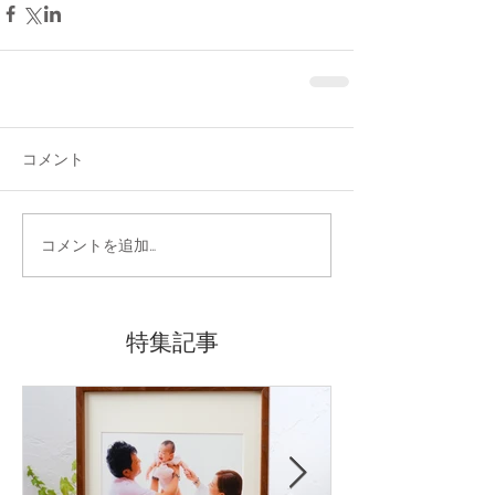
コメント
コメントを追加…
特集記事