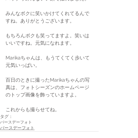
みんなボクに笑いかけてくれてるんで
すね。ありがとうございます。
もちろんボクも笑ってますよ。笑いは
いいですね。元気になれます。
Marikaちゃんは、もうてくてく歩いて
元気いっぱい。
百日のときに撮ったMarikaちゃんの写
真は、フォトシーズンのホームページ
のトップ画像を飾っていますよ。
これからも撮らせてね。
タグ：
バースデーフォト
バースデーフォト