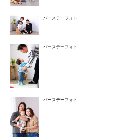
バースデーフォト
バースデーフォト
バースデーフォト