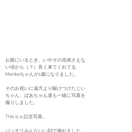
お腹にいるとき、いやその兆候さえな
い頃から（？）良く来てくれてる
Marikaちゃんが1歳になりました。
そのお祝いに遠方より駆けつけたじい
ちゃん、ばあちゃん達も一緒に写真を
撮りしました。
This is a 記念写真。
バッチリみんないい顔で撮れました。