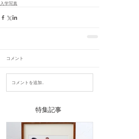
入学写真
コメント
コメントを追加…
特集記事