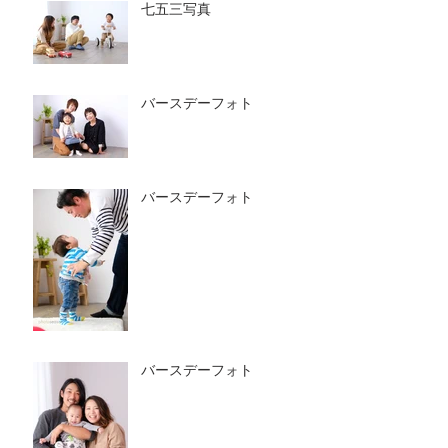
七五三写真
バースデーフォト
バースデーフォト
バースデーフォト