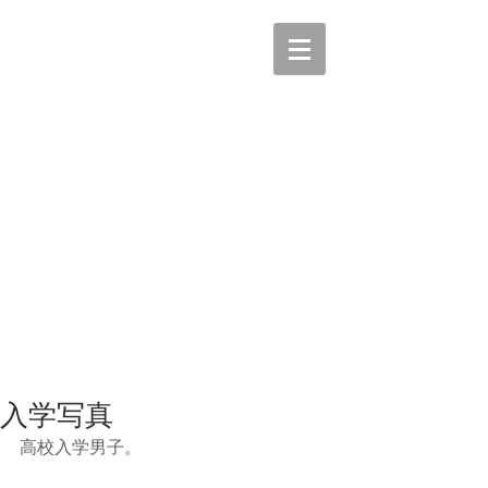
入学写真
高校入学男子。