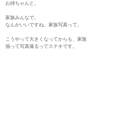
お姉ちゃんと。
家族みんなで。
なんかいいですね。家族写真って。
こうやって大きくなってからも、家族
揃って写真撮るってステキです。