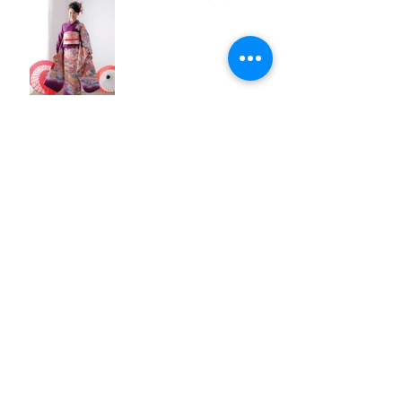
百日写真
七五三写真