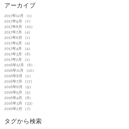
アーカイブ
2017年12月
（1）
1件の記事
2017年9月
（7）
7件の記事
2017年8月
（10）
10件の記事
2017年7月
（4）
4件の記事
2017年6月
（1）
1件の記事
2017年5月
（4）
4件の記事
2017年4月
（4）
4件の記事
2017年3月
（8）
8件の記事
2017年2月
（1）
1件の記事
2016年12月
（8）
8件の記事
2016年11月
（10）
10件の記事
2016年8月
（2）
2件の記事
2016年7月
（17）
17件の記事
2016年6月
（9）
9件の記事
2016年5月
（5）
5件の記事
2016年4月
（8）
8件の記事
2016年3月
（33）
33件の記事
2016年2月
（7）
7件の記事
タグから検索