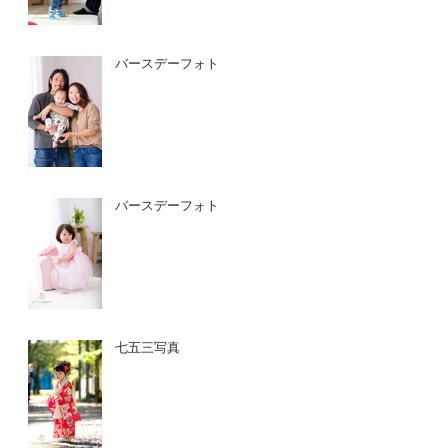
バースデーフォト
バースデーフォト
七五三写真