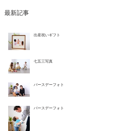
最新記事
出産祝いギフト
七五三写真
バースデーフォト
バースデーフォト