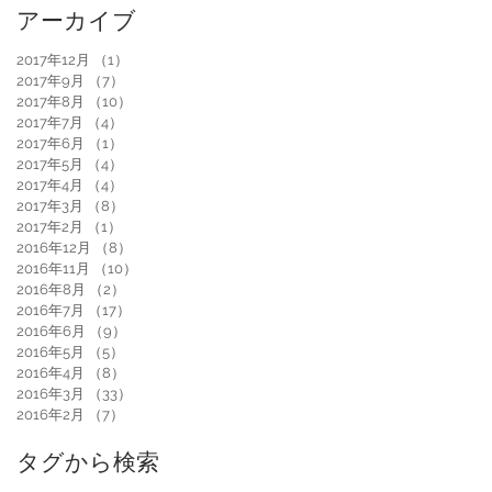
アーカイブ
2017年12月
（1）
1件の記事
2017年9月
（7）
7件の記事
2017年8月
（10）
10件の記事
2017年7月
（4）
4件の記事
2017年6月
（1）
1件の記事
2017年5月
（4）
4件の記事
2017年4月
（4）
4件の記事
2017年3月
（8）
8件の記事
2017年2月
（1）
1件の記事
2016年12月
（8）
8件の記事
2016年11月
（10）
10件の記事
2016年8月
（2）
2件の記事
2016年7月
（17）
17件の記事
2016年6月
（9）
9件の記事
2016年5月
（5）
5件の記事
2016年4月
（8）
8件の記事
2016年3月
（33）
33件の記事
2016年2月
（7）
7件の記事
タグから検索