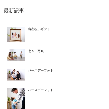
最新記事
出産祝いギフト
七五三写真
バースデーフォト
バースデーフォト