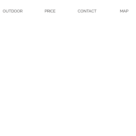
OUTDOOR
PRICE
CONTACT
MAP