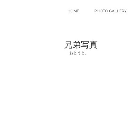
HOME
PHOTO GALLERY
兄弟写真
おとうと。