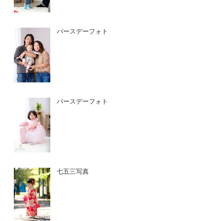
バースデーフォト
バースデーフォト
七五三写真