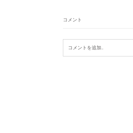
コメント
コメントを追加…