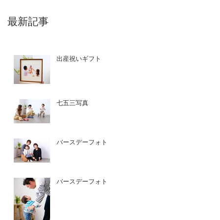
最新記事
出産祝いギフト
七五三写真
バースデーフォト
バースデーフォト