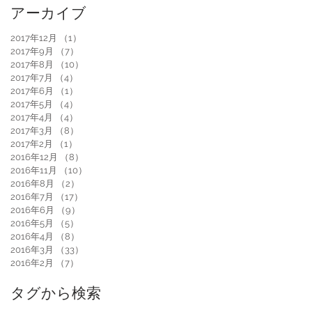
アーカイブ
2017年12月
（1）
1件の記事
2017年9月
（7）
7件の記事
2017年8月
（10）
10件の記事
2017年7月
（4）
4件の記事
2017年6月
（1）
1件の記事
2017年5月
（4）
4件の記事
2017年4月
（4）
4件の記事
2017年3月
（8）
8件の記事
2017年2月
（1）
1件の記事
2016年12月
（8）
8件の記事
2016年11月
（10）
10件の記事
2016年8月
（2）
2件の記事
2016年7月
（17）
17件の記事
2016年6月
（9）
9件の記事
2016年5月
（5）
5件の記事
2016年4月
（8）
8件の記事
2016年3月
（33）
33件の記事
2016年2月
（7）
7件の記事
タグから検索