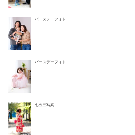
バースデーフォト
バースデーフォト
七五三写真