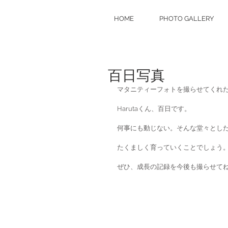
HOME
PHOTO GALLERY
百日写真
マタニティーフォトを撮らせてくれ
Harutaくん、百日です。
何事にも動じない。そんな堂々とし
たくましく育っていくことでしょう
ぜひ、成長の記録を今後も撮らせて