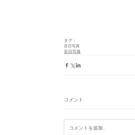
タグ：
百日写真
百日写真
コメント
コメントを追加…