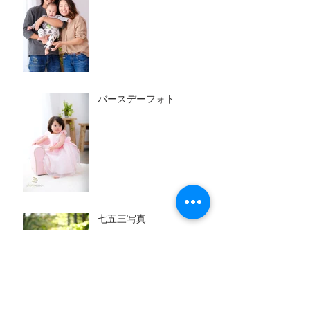
バースデーフォト
七五三写真