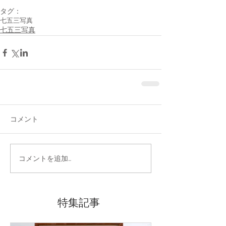
タグ：
七五三写真
七五三写真
コメント
コメントを追加…
特集記事