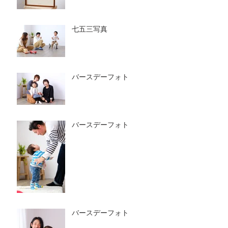
七五三写真
バースデーフォト
バースデーフォト
バースデーフォト