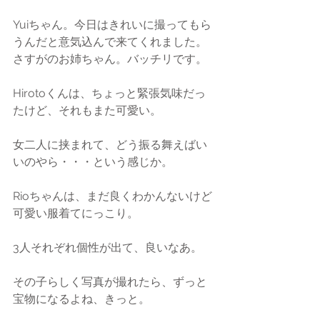
Yuiちゃん。今日はきれいに撮ってもら
うんだと意気込んで来てくれました。
さすがのお姉ちゃん。バッチリです。
Hirotoくんは、ちょっと緊張気味だっ
たけど、それもまた可愛い。
女二人に挟まれて、どう振る舞えばい
いのやら・・・という感じか。
Rioちゃんは、まだ良くわかんないけど
可愛い服着てにっこり。
3人それぞれ個性が出て、良いなあ。
その子らしく写真が撮れたら、ずっと
宝物になるよね、きっと。