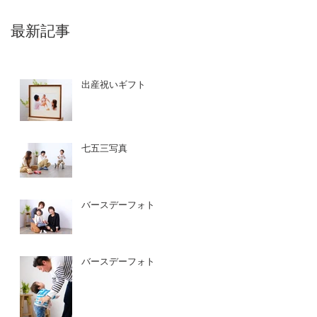
最新記事
出産祝いギフト
七五三写真
バースデーフォト
バースデーフォト