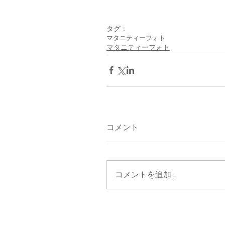
タグ：
マタニティーフォト
マタニティーフォト
コメント
コメントを追加…