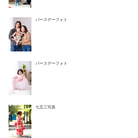
バースデーフォト
バースデーフォト
七五三写真