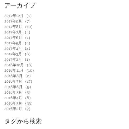
アーカイブ
2017年12月
（1）
1件の記事
2017年9月
（7）
7件の記事
2017年8月
（10）
10件の記事
2017年7月
（4）
4件の記事
2017年6月
（1）
1件の記事
2017年5月
（4）
4件の記事
2017年4月
（4）
4件の記事
2017年3月
（8）
8件の記事
2017年2月
（1）
1件の記事
2016年12月
（8）
8件の記事
2016年11月
（10）
10件の記事
2016年8月
（2）
2件の記事
2016年7月
（17）
17件の記事
2016年6月
（9）
9件の記事
2016年5月
（5）
5件の記事
2016年4月
（8）
8件の記事
2016年3月
（33）
33件の記事
2016年2月
（7）
7件の記事
タグから検索