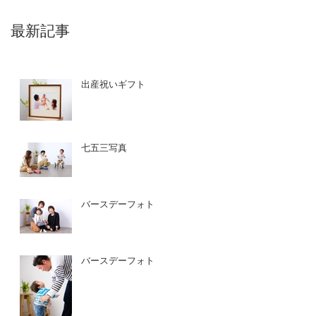
最新記事
出産祝いギフト
七五三写真
バースデーフォト
バースデーフォト