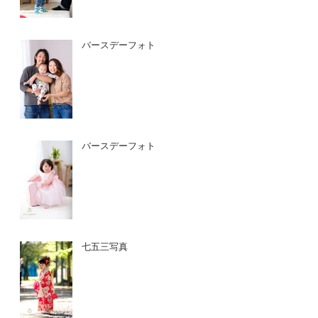
バースデーフォト
バースデーフォト
七五三写真