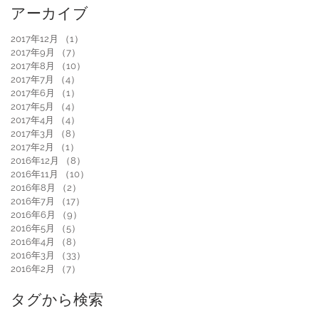
アーカイブ
2017年12月
（1）
1件の記事
2017年9月
（7）
7件の記事
2017年8月
（10）
10件の記事
2017年7月
（4）
4件の記事
2017年6月
（1）
1件の記事
2017年5月
（4）
4件の記事
2017年4月
（4）
4件の記事
2017年3月
（8）
8件の記事
2017年2月
（1）
1件の記事
2016年12月
（8）
8件の記事
2016年11月
（10）
10件の記事
2016年8月
（2）
2件の記事
2016年7月
（17）
17件の記事
2016年6月
（9）
9件の記事
2016年5月
（5）
5件の記事
2016年4月
（8）
8件の記事
2016年3月
（33）
33件の記事
2016年2月
（7）
7件の記事
タグから検索