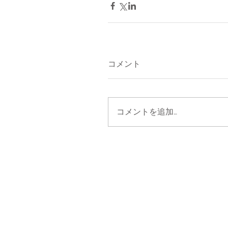
コメント
コメントを追加…