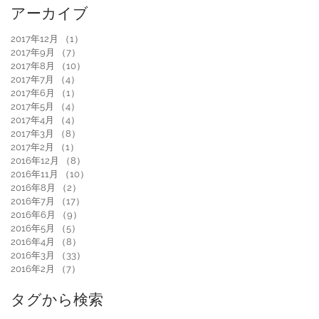
アーカイブ
2017年12月
（1）
1件の記事
2017年9月
（7）
7件の記事
2017年8月
（10）
10件の記事
2017年7月
（4）
4件の記事
2017年6月
（1）
1件の記事
2017年5月
（4）
4件の記事
2017年4月
（4）
4件の記事
2017年3月
（8）
8件の記事
2017年2月
（1）
1件の記事
2016年12月
（8）
8件の記事
2016年11月
（10）
10件の記事
2016年8月
（2）
2件の記事
2016年7月
（17）
17件の記事
2016年6月
（9）
9件の記事
2016年5月
（5）
5件の記事
2016年4月
（8）
8件の記事
2016年3月
（33）
33件の記事
2016年2月
（7）
7件の記事
タグから検索