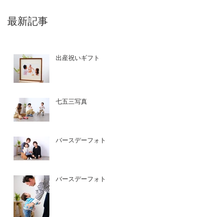
最新記事
出産祝いギフト
七五三写真
バースデーフォト
バースデーフォト