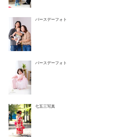
バースデーフォト
バースデーフォト
七五三写真