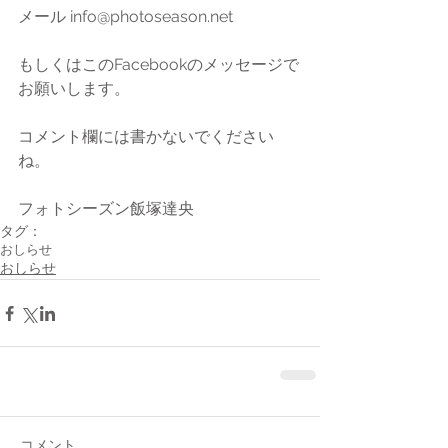
メール info@photoseason.net
もしくはこのFacebookのメッセージで
お願いします。
コメント欄には書かないでください
ね。
フォトシーズン飯塚達央
タグ：
おしらせ
おしらせ
コメント