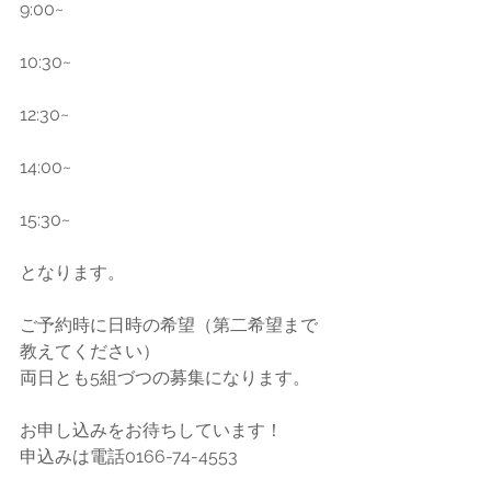
9:00~
10:30~
12:30~
14:00~
15:30~
となります。
ご予約時に日時の希望（第二希望まで
教えてください）
両日とも5組づつの募集になります。
お申し込みをお待ちしています！
申込みは電話0166-74-4553 