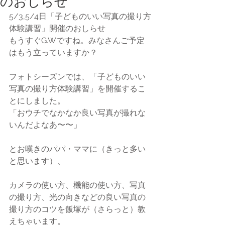
のおしらせ
5/3,5/4日「子どものいい写真の撮り方
体験講習」開催のおしらせ
もうすぐG.Wですね。みなさんご予定
はもう立っていますか？
フォトシーズンでは、「子どものいい
写真の撮り方体験講習」を開催するこ
とにしました。
「おウチでなかなか良い写真が撮れな
いんだよなあ〜〜」
とお嘆きのパパ・ママに（きっと多い
と思います）、
カメラの使い方、機能の使い方、写真
の撮り方、光の向きなどの良い写真の
撮り方のコツを飯塚が（さらっと）教
えちゃいます。