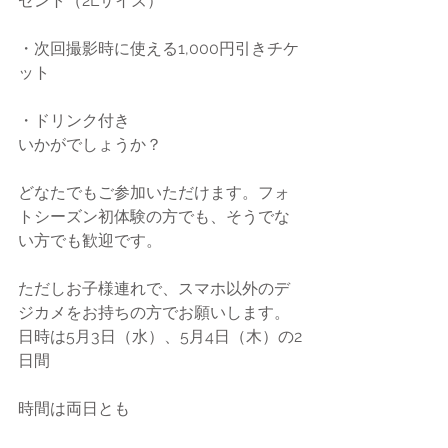
ゼント（2Lサイズ）
・次回撮影時に使える1,000円引きチケ
ット
・ドリンク付き
いかがでしょうか？
どなたでもご参加いただけます。フォ
トシーズン初体験の方でも、そうでな
い方でも歓迎です。
ただしお子様連れで、スマホ以外のデ
ジカメをお持ちの方でお願いします。
日時は5月3日（水）、5月4日（木）の2
日間
時間は両日とも