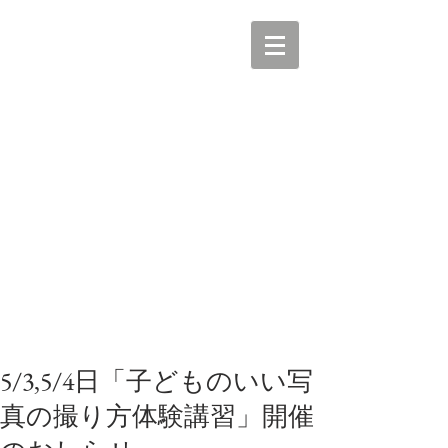
5/3,5/4日「子どものいい写
真の撮り方体験講習」開催