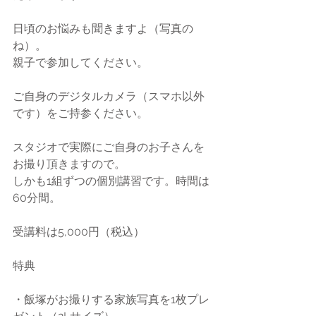
日頃のお悩みも聞きますよ（写真の
ね）。
親子で参加してください。
ご自身のデジタルカメラ（スマホ以外
です）をご持参ください。
スタジオで実際にご自身のお子さんを
お撮り頂きますので。
しかも1組ずつの個別講習です。時間は
60分間。
受講料は5,000円（税込）
特典
・飯塚がお撮りする家族写真を1枚プレ