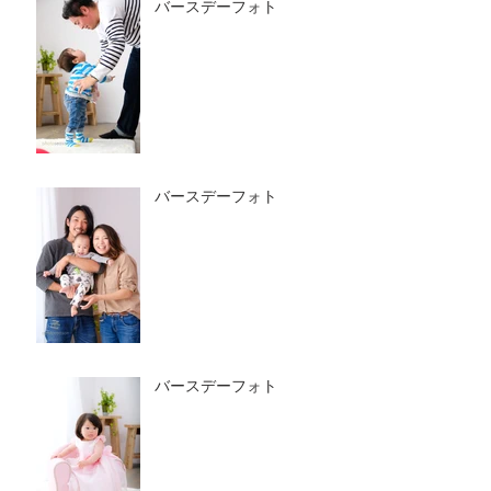
バースデーフォト
バースデーフォト
バースデーフォト