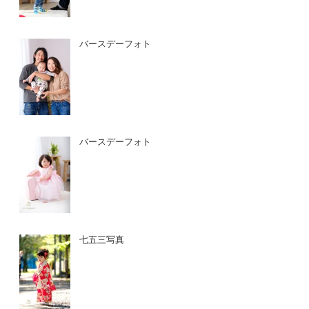
バースデーフォト
バースデーフォト
七五三写真