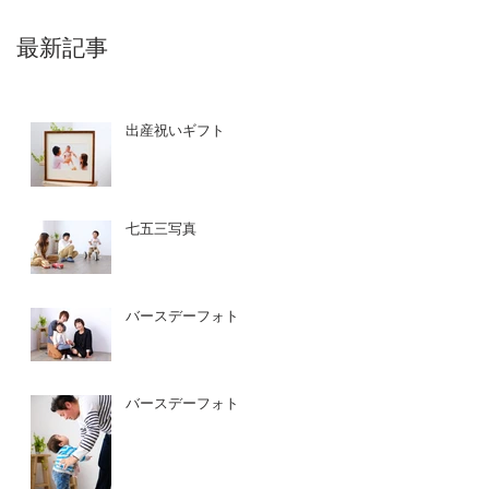
最新記事
出産祝いギフト
七五三写真
バースデーフォト
バースデーフォト