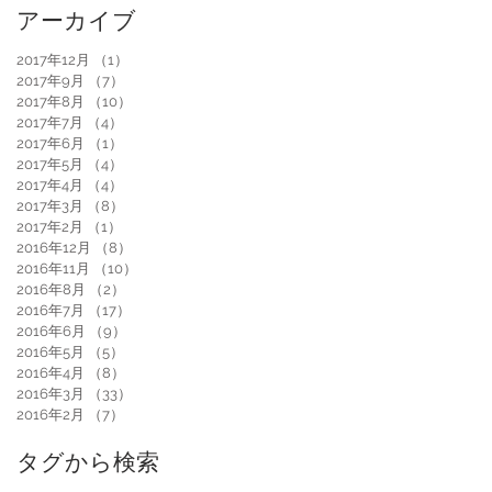
アーカイブ
2017年12月
（1）
1件の記事
2017年9月
（7）
7件の記事
2017年8月
（10）
10件の記事
2017年7月
（4）
4件の記事
2017年6月
（1）
1件の記事
2017年5月
（4）
4件の記事
2017年4月
（4）
4件の記事
2017年3月
（8）
8件の記事
2017年2月
（1）
1件の記事
2016年12月
（8）
8件の記事
2016年11月
（10）
10件の記事
2016年8月
（2）
2件の記事
2016年7月
（17）
17件の記事
2016年6月
（9）
9件の記事
2016年5月
（5）
5件の記事
2016年4月
（8）
8件の記事
2016年3月
（33）
33件の記事
2016年2月
（7）
7件の記事
タグから検索