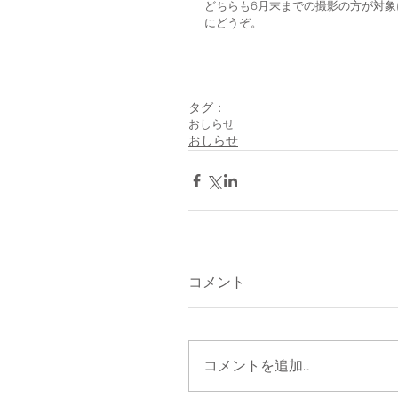
どちらも6月末までの撮影の方が対象
にどうぞ。
タグ：
おしらせ
おしらせ
コメント
コメントを追加…