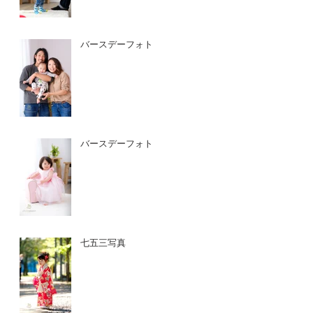
バースデーフォト
バースデーフォト
七五三写真