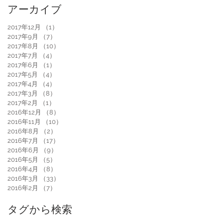
アーカイブ
2017年12月
（1）
1件の記事
2017年9月
（7）
7件の記事
2017年8月
（10）
10件の記事
2017年7月
（4）
4件の記事
2017年6月
（1）
1件の記事
2017年5月
（4）
4件の記事
2017年4月
（4）
4件の記事
2017年3月
（8）
8件の記事
2017年2月
（1）
1件の記事
2016年12月
（8）
8件の記事
2016年11月
（10）
10件の記事
2016年8月
（2）
2件の記事
2016年7月
（17）
17件の記事
2016年6月
（9）
9件の記事
2016年5月
（5）
5件の記事
2016年4月
（8）
8件の記事
2016年3月
（33）
33件の記事
2016年2月
（7）
7件の記事
タグから検索