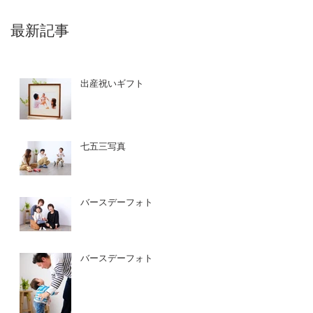
最新記事
出産祝いギフト
七五三写真
バースデーフォト
バースデーフォト