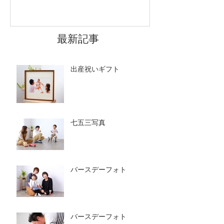
最新記事
出産祝いギフト
七五三写真
バースデーフォト
バースデーフォト