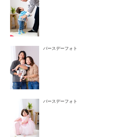
バースデーフォト
バースデーフォト