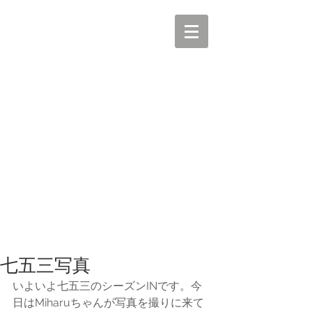
七五三写真
いよいよ七五三のシーズンINです。今
日はMiharuちゃんが写真を撮りに来て