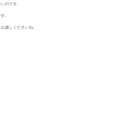
ないのです。
です。
にお越しくださいね。