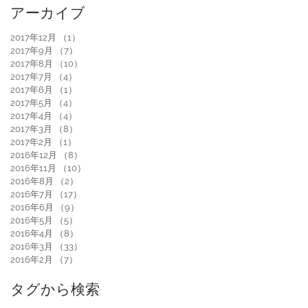
アーカイブ
2017年12月
（1）
1件の記事
2017年9月
（7）
7件の記事
2017年8月
（10）
10件の記事
2017年7月
（4）
4件の記事
2017年6月
（1）
1件の記事
2017年5月
（4）
4件の記事
2017年4月
（4）
4件の記事
2017年3月
（8）
8件の記事
2017年2月
（1）
1件の記事
2016年12月
（8）
8件の記事
2016年11月
（10）
10件の記事
2016年8月
（2）
2件の記事
2016年7月
（17）
17件の記事
2016年6月
（9）
9件の記事
2016年5月
（5）
5件の記事
2016年4月
（8）
8件の記事
2016年3月
（33）
33件の記事
2016年2月
（7）
7件の記事
タグから検索