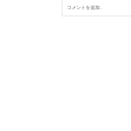
コメントを追加…