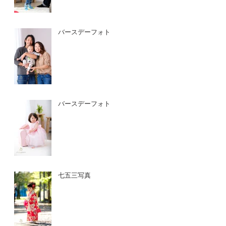
バースデーフォト
バースデーフォト
七五三写真