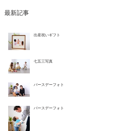
最新記事
出産祝いギフト
七五三写真
バースデーフォト
バースデーフォト