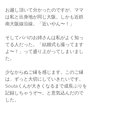
お越し頂いて分かったのですが、ママ
は私と出身地が同じ大阪。しかも近鉄
南大阪線沿線。「近いやん〜！」
そしてパパのお姉さんは私がよく知っ
てる人だった。「結婚式も撮ってます
よ〜！」って盛り上がってしまいまし
た。
少なからぬご縁を感じます。このご縁
は、ずっと大切にしていきたいです。
Soutaくんが大きくなるまで成長ぶりを
記録しちゃうぞ〜。と意気込んだので
した。