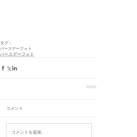
タグ：
バースデーフォト
バースデーフォト
コメント
コメントを追加…