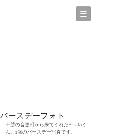
バースデーフォト
十勝の音更町から来てくれたSoutaく
ん、1歳のバースデー写真です。