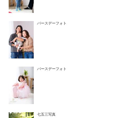
バースデーフォト
バースデーフォト
七五三写真