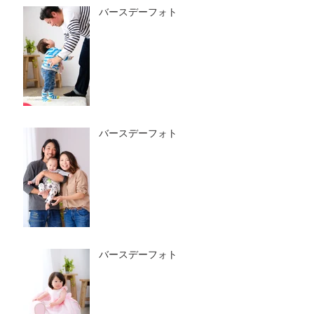
バースデーフォト
バースデーフォト
バースデーフォト