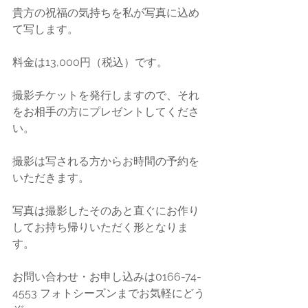
貴方の祝福の気持ちを私が写真に込め
て写します。
料金は13,000円（税込）です。
撮影チケットを発行しますので、それ
をお相手の方にプレゼントしてくださ
い。
撮影は写される方からお時間の予約を
いただきます。
写真は撮影したそのあと直ぐにお作り
してお持ち帰りいただく形となりま
す。
お問い合わせ・お申し込みは0166-74-
4553 フォトシーズンまでお気軽にどう