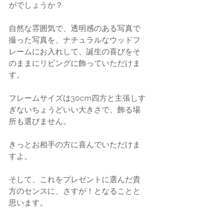
がでしょうか？
自然な雰囲気で、透明感のある写真で
撮った写真を、ナチュラルなウッドフ
レームにお入れして、誕生の喜びをそ
のままにリビングに飾っていただけま
す。
フレームサイズは30cm四方と主張しす
ぎないちょうどいい大きさで、飾る場
所も選びません。
きっとお相手の方に喜んでいただけま
すよ。
そして、これをプレゼントに選んだ貴
方のセンスに、さすが！となることと
思います。