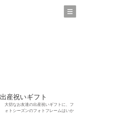
出産祝いギフト
大切なお友達の出産祝いギフトに、フ
ォトシーズンのフォトフレームはいか