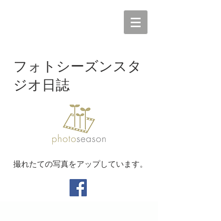
フォトシーズンスタ
ジオ日誌
撮れたての写真をアップしています。