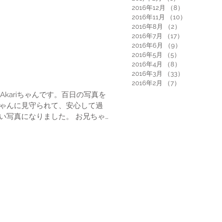
2016年12月
（8）
8件の記事
2016年11月
（10）
10件の記事
2016年8月
（2）
2件の記事
2016年7月
（17）
17件の記事
2016年6月
（9）
9件の記事
2016年5月
（5）
5件の記事
2016年4月
（8）
8件の記事
2016年3月
（33）
33件の記事
2016年2月
（7）
7件の記事
ら私のコレクションの鉄道模型を