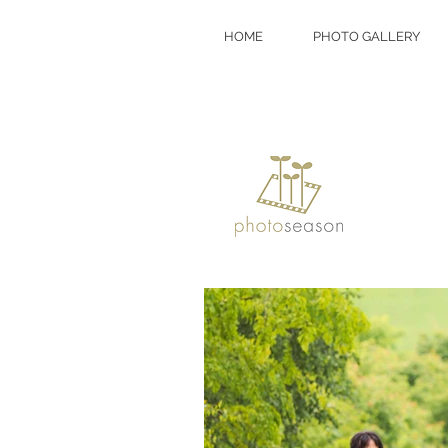
HOME
PHOTO GALLERY