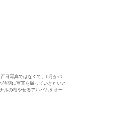
パ
の時期に写真を撮っていきたいと