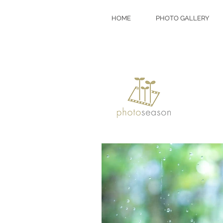
HOME
PHOTO GALLERY