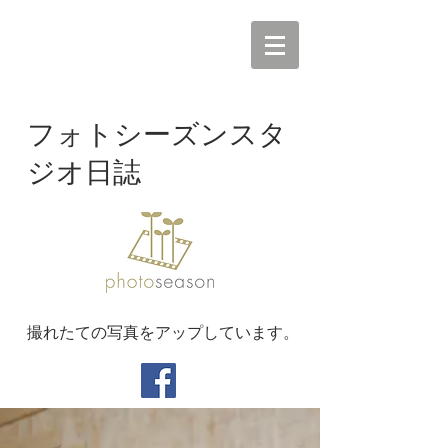
フォトシーズンスタ
ジオ日誌
撮れたての写真をアップしています。