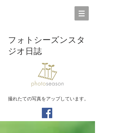
フォトシーズンスタ
ジオ日誌
撮れたての写真をアップしています。