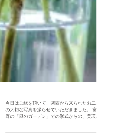
ブライダルフォト
今日はご縁を頂いて、関西から来られたお二人
の大切な写真を撮らせていただきました。 富良
野の「風のガーデン」での挙式からの、美瑛