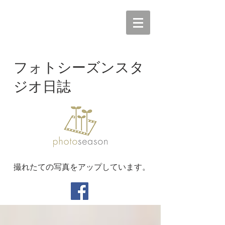
フォトシーズンスタ
ジオ日誌
撮れたての写真をアップしています。