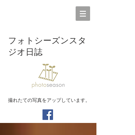
フォトシーズンスタ
ジオ日誌
撮れたての写真をアップしています。