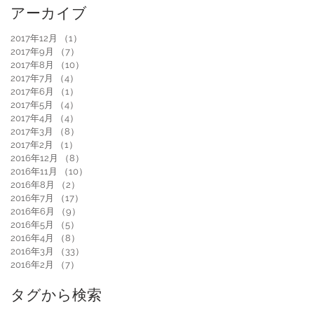
アーカイブ
2017年12月
（1）
1件の記事
2017年9月
（7）
7件の記事
2017年8月
（10）
10件の記事
2017年7月
（4）
4件の記事
2017年6月
（1）
1件の記事
2017年5月
（4）
4件の記事
2017年4月
（4）
4件の記事
2017年3月
（8）
8件の記事
2017年2月
（1）
1件の記事
2016年12月
（8）
8件の記事
2016年11月
（10）
10件の記事
2016年8月
（2）
2件の記事
2016年7月
（17）
17件の記事
2016年6月
（9）
9件の記事
2016年5月
（5）
5件の記事
2016年4月
（8）
8件の記事
2016年3月
（33）
33件の記事
2016年2月
（7）
7件の記事
タグから検索