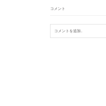
コメント
コメントを追加…