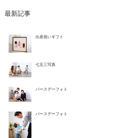
最新記事
出産祝いギフト
七五三写真
バースデーフォト
バースデーフォト