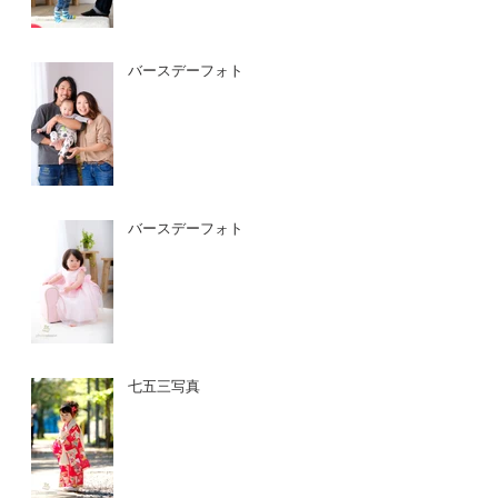
バースデーフォト
バースデーフォト
七五三写真