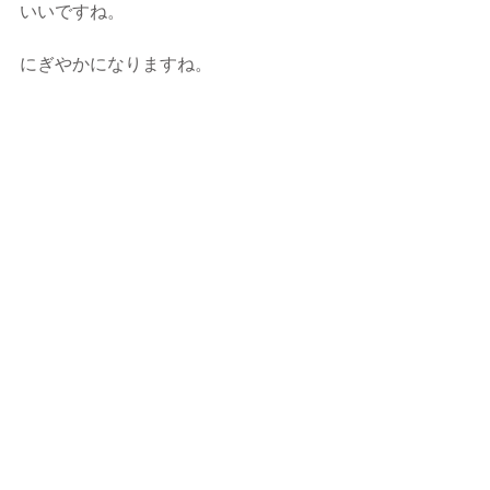
いいですね。
にぎやかになりますね。