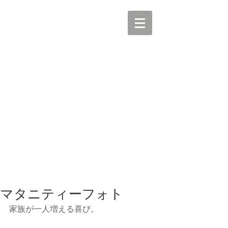
マタニティーフォト
家族が一人増える喜び。