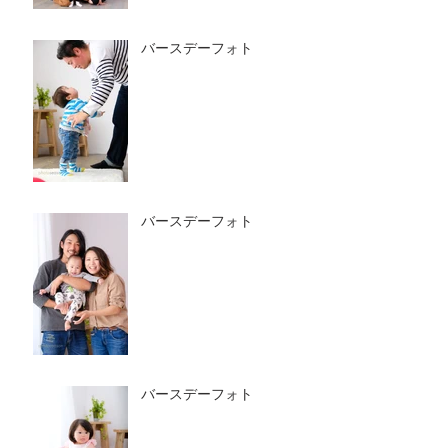
バースデーフォト
バースデーフォト
バースデーフォト