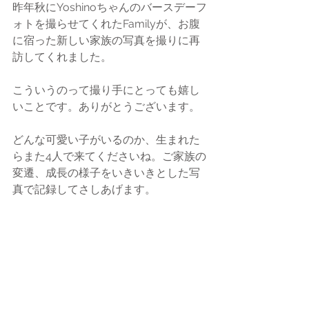
昨年秋にYoshinoちゃんのバースデーフ
ォトを撮らせてくれたFamilyが、お腹
に宿った新しい家族の写真を撮りに再
訪してくれました。
こういうのって撮り手にとっても嬉し
いことです。ありがとうございます。
どんな可愛い子がいるのか、生まれた
らまた4人で来てくださいね。ご家族の
変遷、成長の様子をいきいきとした写
真で記録してさしあげます。