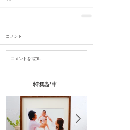
コメント
コメントを追加…
特集記事