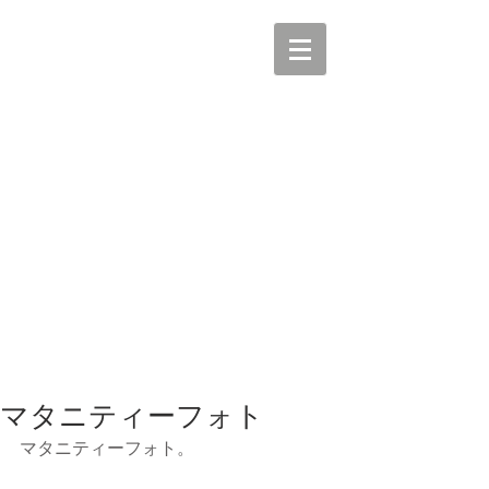
マタニティーフォト
マタニティーフォト。