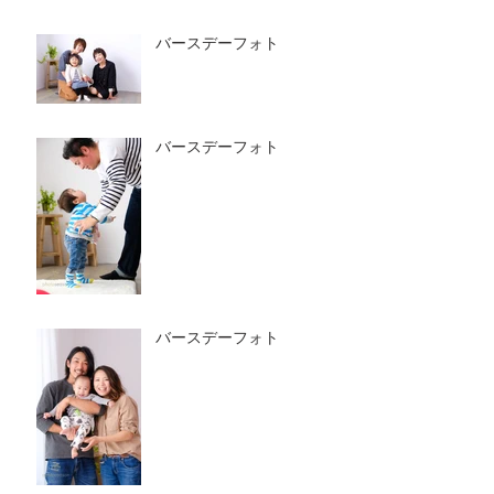
バースデーフォト
バースデーフォト
バースデーフォト