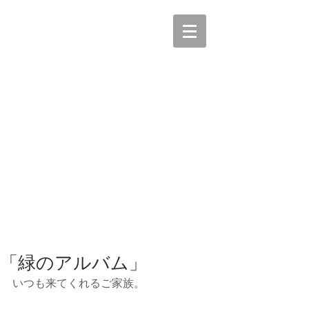
「緑のアルバム」
いつも来てくれるご家族。