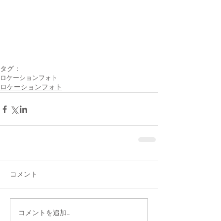
タグ：
ロケーションフォト
ロケーションフォト
コメント
コメントを追加…