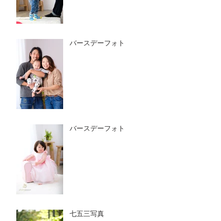
バースデーフォト
バースデーフォト
七五三写真