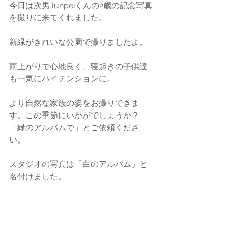
今日は次男Junpeiくんの2歳の記念写真
を撮りに来てくれました。
新緑がきれいな公園で撮りましたよ。
雨上がりで心地良く、寝起きの子供達
も一気にハイテンションに。
より自然な家族の姿をお撮りできま
す。この季節にいかがでしょうか？
「緑のアルバムで」とご依頼くださ
い。
スタジオの写真は「白のアルバム」と
名付けました。