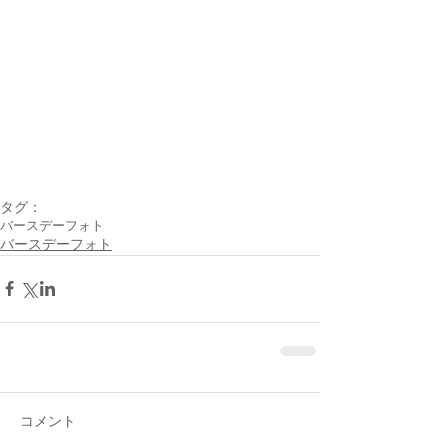
タグ：
バースデーフォト
バースデーフォト
コメント