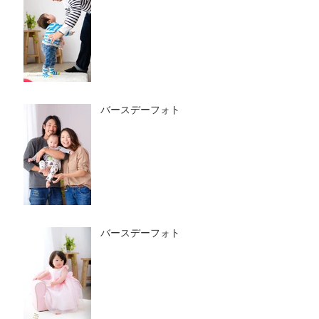
バースデーフォト
バースデーフォト