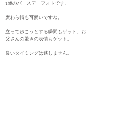
1歳のバースデーフォトです。
麦わら帽も可愛いですね。
立って歩こうとする瞬間もゲット。お
父さんの驚きの表情もゲット。
良いタイミングは逃しません。