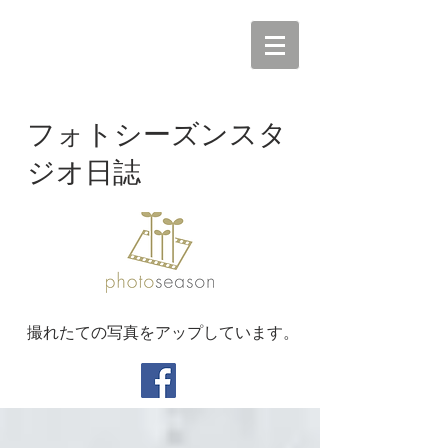
フォトシーズンスタ
ジオ日誌
撮れたての写真をアップしています。